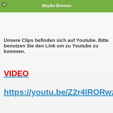
MayBe-Bremen
Unsere Clips befinden sich auf Youtube. Bitte
benutzen Sie den Link um zu Youtube zu
kommen.
VIDEO
https://youtu.be/Z2r4lRORw