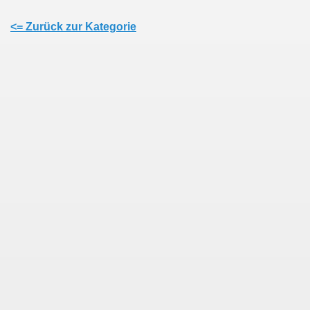
<= Zurück zur Kategorie